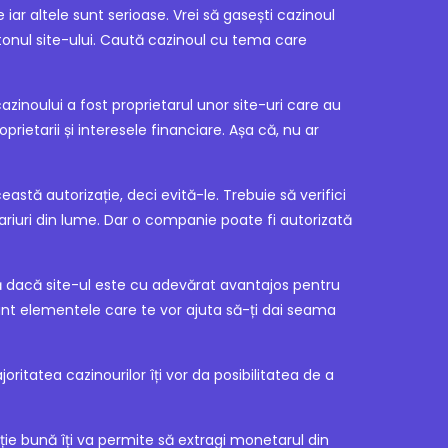
ar altele sunt serioase. Vrei să gasești cazinoul
 tonul site-ului. Caută cazinoul cu tema care
cazinoului a fost proprietarul unor site-uri care au
rietarii și interesele financiare. Așa că, nu ar
stă autorizație, deci evită-le. Trebuie să verifici
ariuri din lume. Dar o companie poate fi autorizată
ază dacă site-ul este cu adevărat avantajos pentru
sunt elementele care te vor ajuta să-ți dai seama
oritatea cazinourilor îți vor da posibilitatea de a
ație bună îți va permite să extragi monetarul din