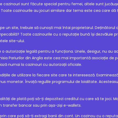
 cazinouri sunt făcute special pentru femei, altele sunt jucăușe i
. Toate cazinourile au jocuri similare dar tema este cea care dă
pe un site, trebuie să cunoști mai întai proprietarul. Deținătorul 
pecabilă? Toate cazinourile cu o reputație bună își dezvăluie prop
tele site-ului.
 autorizație legală pentru a funcționa. Unele, desigur, nu au acea
isia Pariurilor din Anglia este cea mai importantă asociație de p
riază numai la cazinouri cu autorizații oficiale.
dițiile de utilizare la fiecare site care te interesează. Examine
 bonus monetar. Învață regulile programului de loialitate. Acestea
tăți de plată poți să-ți depozitezi creditul cu care să te joci. Maj
in transfer bancar sau prin așa-ziși e-wallets.
prin care poți să-ți extragi banii din cont. Un cazinou cu o reput