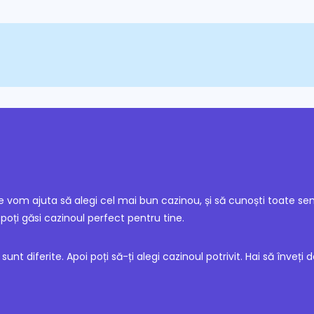
Din România
e. Te vom ajuta să alegi cel mai bun cazinou, și să cunoști toate
 poți găsi cazinoul perfect pentru tine.
inou Live?
nt diferite. Apoi poți să-ți alegi cazinoul potrivit. Hai să înveț