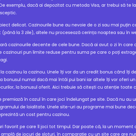
e exemplu, dacă ai depozitat cu metoda Visa, ar trebui să te lase 
 sceptic.
iect delicat. Cazinourile bune au nevoie de o zi sau mai puțin ca
at (până la 3 zile), altele nu procesează cerința noaptea sau în 
 cazinourile decente de cele bune. Dacă ai avut o zi în care ai 
e cazinouri pun limite reduse pentru suma pe care o poți extrage 
agi.
 cazinou la cazinou. Unele îți vor da un credit bonus când îți desch
a bonusul numai dacă mai întâi pui bani iar altele îți vor oferi un
curilor, la bonusul oferit. Aici trebuie să citești cu atenție toate c
remiază în cazul în care joci îndelungat pe site. Dacă nu au un
programului de loialitate. Unele site-uri au programe mai bune decâ
eprezintă un cost pentru cazinou.
i favorit pe care îl joci tot timpul. Dar poate că, la un moment dat,
ie amplă de jocuri de sloturi, în comparație cu un site care are n