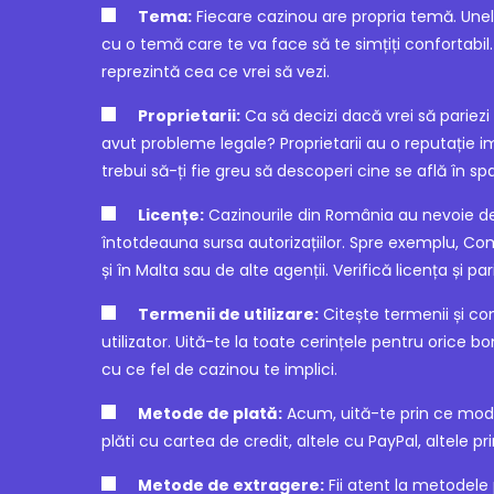
Tema:
Fiecare cazinou are propria temă. Unele
Blackjack Live Online
cu o temă care te va face să te simțiți confortabil
reprezintă cea ce vrei să vezi.
Poker Live Online
Proprietarii:
Ca să decizi dacă vrei să pariezi 
avut probleme legale? Proprietarii au o reputație im
Baccarat Live Online
trebui să-ți fie greu să descoperi cine se află în spa
Licențe:
Cazinourile din România au nevoie de o
FAQ
întotdeauna sursa autorizațiilor. Spre exemplu, Com
și în Malta sau de alte agenții. Verifică licența și pa
Termenii de utilizare:
Citește termenii și con
utilizator. Uită-te la toate cerințele pentru orice
cu ce fel de cazinou te implici.
Metode de plată:
Acum, uită-te prin ce modali
plăti cu cartea de credit, altele cu PayPal, altele pr
Metode de extragere:
Fii atent la metodele 