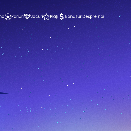
no
Pariuri
Jocuri
Plăți
Bonusuri
Despre noi