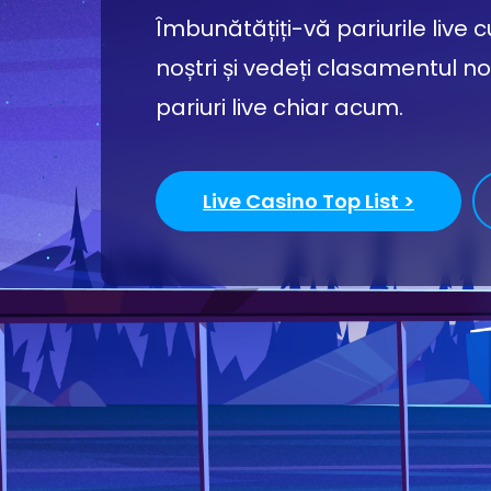
Îmbunătățiți-vă pariurile live cu 
noștri și vedeți clasamentul no
pariuri live chiar acum.
Live Casino Top List >