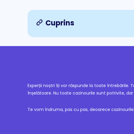
Cuprins
Top 10 cazinouri online
Cum Să Alegi Cele Mai Bune Cazinouri 
Dealer-ul Live Al Unui Cazinou
Experții noștri îți vor răspunde la toate întrebăril
înșelătoare. Nu toate cazinourile sunt potrivite, dar
Cum Funcționează Lucrurile Într-un Caz
Te vom îndruma, pas cu pas, deoarece cazinourile su
Cazinou Online Pe Dispozitive Mobile