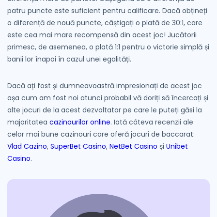
patru puncte este suficient pentru calificare. Dacă obțineți
o diferență de nouă puncte, câștigați o plată de 30:1, care
este cea mai mare recompensă din acest joc! Jucătorii
primesc, de asemenea, o plată 1:1 pentru o victorie simplă și
banii lor înapoi în cazul unei egalități.
Dacă ați fost și dumneavoastră impresionați de acest joc
așa cum am fost noi atunci probabil vă doriți să încercați și
alte jocuri de la acest dezvoltator pe care le puteți găsi la
majoritatea
cazinourilor online
. Iată câteva recenzii ale
celor mai bune cazinouri care oferă jocuri de baccarat:
Vlad Cazino
,
SuperBet Casino
,
NetBet Casino
și
Unibet
Casino
.