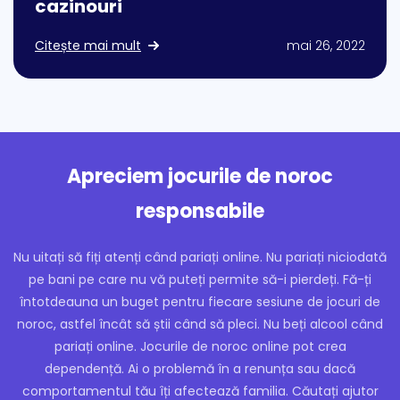
cazinouri
Citește mai mult
mai 26, 2022
Apreciem jocurile de noroc
responsabile
Nu uitați să fiți atenți când pariați online. Nu pariați niciodată
pe bani pe care nu vă puteți permite să-i pierdeți. Fă-ți
întotdeauna un buget pentru fiecare sesiune de jocuri de
noroc, astfel încât să știi când să pleci. Nu beți alcool când
pariați online. Jocurile de noroc online pot crea
dependență. Ai o problemă în a renunța sau dacă
comportamentul tău îți afectează familia. Căutați ajutor