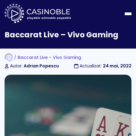
Baccarat Live – Vivo Gaming
Baccarat Live – Vivo Gaming
Autor:
Adrian Popescu
Actualizat:
24 mai, 2022
et