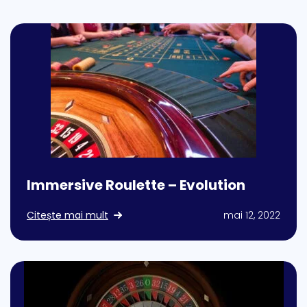
Immersive Roulette – Evolution
Citește mai mult
mai 12, 2022