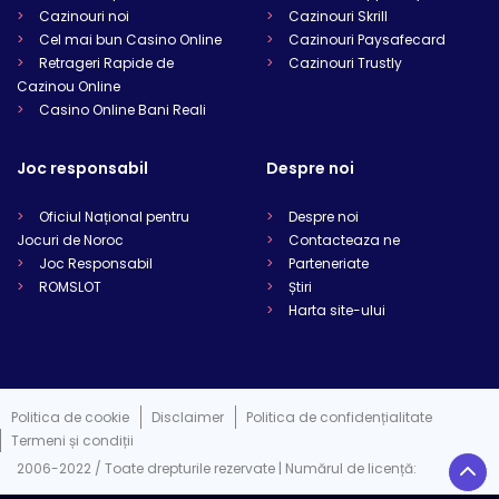
Cazinouri noi
Cazinouri Skrill
Cel mai bun Casino Online
Cazinouri Paysafecard
Retrageri Rapide de
Cazinouri Trustly
Cazinou Online
Casino Online Bani Reali
Joc responsabil
Despre noi
Oficiul Național pentru
Despre noi
Jocuri de Noroc
Contacteaza ne
Joc Responsabil
Parteneriate
ROMSLOT
Știri
Harta site-ului
Politica de cookie
Disclaimer
Politica de confidențialitate
Termeni și condiții
2006-2022 / Toate drepturile rezervate | Numărul de licență: