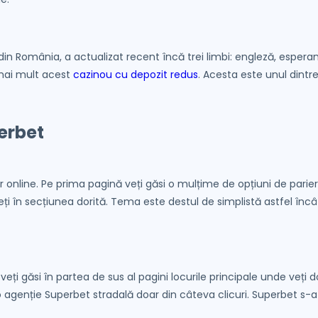
din România, a actualizat recent încă trei limbi: engleză, espera
 mai mult acest
cazinou cu depozit redus
. Acesta este unul dintr
perbet
or online. Pe prima pagină veți găsi o mulțime de opțiuni de pari
i în secțiunea dorită. Tema este destul de simplistă astfel încâ
i găsi în partea de sus al pagini locurile principale unde veți dor
la o agenție Superbet stradală doar din câteva clicuri. Superbet s-