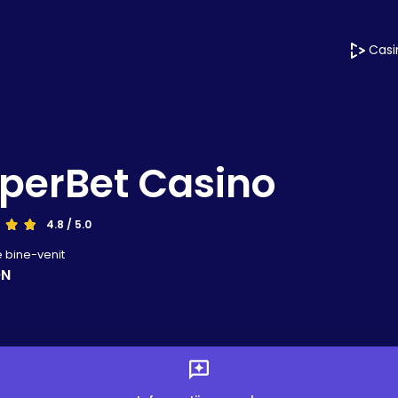
Casi
rd
oi
k
miral Casino Recenzie
Call of Duty
Apple Pay
BaumBet
Politica de cookie
Blackjack Strategia
BaumBet
perBet Casino
ard
eaza ne
ratuite
ank Casino Recenzie
CS:GO
Bitcoin
888 Casino
Disclaimer
Roulette Strategia
Betano
tud Poker
iate
atuite
gic Jackpot Recenzie
Dota 2
Neteller
Magic Jackpot
Politica de confidențialitate
Texas Holdem Strategia
MaxBet
4.8 / 5.0
r
ozit
Bit Casino Recenzie
League of Legends
Skrill
Nitro Casino
Termeni și condiții
NetBet
e-ului
blicWin Recenzie
Overwatch
Trustly
SuperBet
SuperBet
 bine-venit
a
’em
ot V Recenzie
Starcraft 2
Vlad Cazino
Sportingbet
ON
Poker
ad Cazino Recenzie
Winmasters
Unibet
nmasters Recenzie