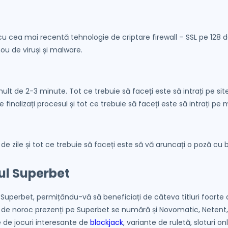
cu cea mai recentă tehnologie de criptare firewall – SSL pe 128 de
ou de viruși și malware.
ult de 2-3 minute. Tot ce trebuie să faceți este să intrați pe si
inalizați procesul și tot ce trebuie să faceți este să intrați pe ma
 de zile și tot ce trebuie să faceți este să vă aruncați o poză c
oul Superbet
 Superbet, permițându-vă să beneficiați de câteva titluri foarte ap
 de noroc prezenți pe Superbet se numără și Novomatic, Netent, P
ie de jocuri interesante de
blackjack
, variante de ruletă, sloturi on