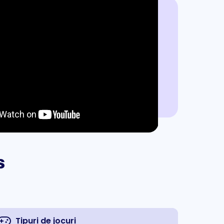
s
Tipuri de jocuri