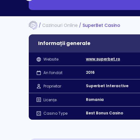
Cazinouri Online
SuperBet Casino
Informații generale
www.superbet.ro
Website
2016
An fondat
Superbet Interactive
Proprietar
Romania
Licențe
Best Bonus Casino
Casino Type