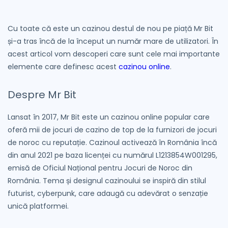
Cu toate că este un cazinou destul de nou pe piață Mr Bit
și-a tras încă de la început un număr mare de utilizatori. În
acest articol vom descoperi care sunt cele mai importante
elemente care definesc acest
cazinou online
.
Despre Mr Bit
Lansat în 2017, Mr Bit este un cazinou online popular care
oferă mii de jocuri de cazino de top de la furnizori de jocuri
de noroc cu reputație. Cazinoul activează în România încă
din anul 2021 pe baza licenței cu numărul L1213854W001295,
emisă de Oficiul Național pentru Jocuri de Noroc din
România. Tema și designul cazinoului se inspiră din stilul
futurist, cyberpunk, care adaugă cu adevărat o senzație
unică platformei.