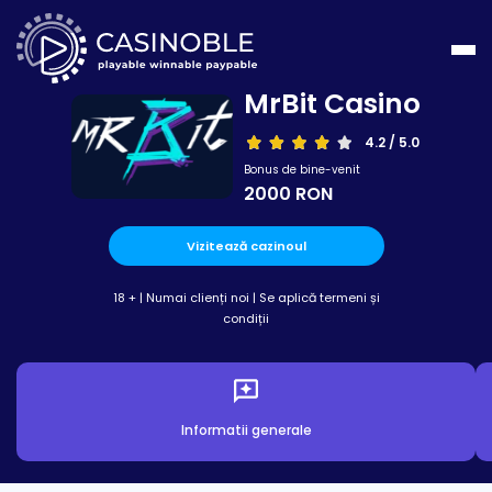
MrBit Casino
4.2 / 5.0
Bonus de bine-venit
2000 RON
Vizitează cazinoul
18 + | Numai clienți noi |
Se aplică termeni și
condiții
et
Informatii generale