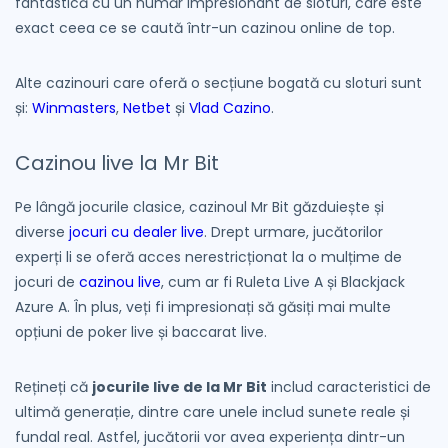
fantastică cu un număr impresionant de sloturi, care este
exact ceea ce se caută într-un cazinou online de top.
Alte cazinouri care oferă o secțiune bogată cu sloturi sunt
și:
Winmasters
,
Netbet
și
Vlad Cazino
.
Cazinou live la Mr Bit
Pe lângă jocurile clasice, cazinoul Mr Bit găzduiește și
diverse
jocuri cu dealer live
. Drept urmare, jucătorilor
experți li se oferă acces nerestricționat la o mulțime de
jocuri de
cazinou live
, cum ar fi Ruleta Live A și Blackjack
Azure A. În plus, veți fi impresionați să găsiți mai multe
opțiuni de poker live și baccarat live.
Rețineți că
jocurile live de la Mr Bit
includ caracteristici de
ultimă generație, dintre care unele includ sunete reale și
fundal real. Astfel, jucătorii vor avea experiența dintr-un