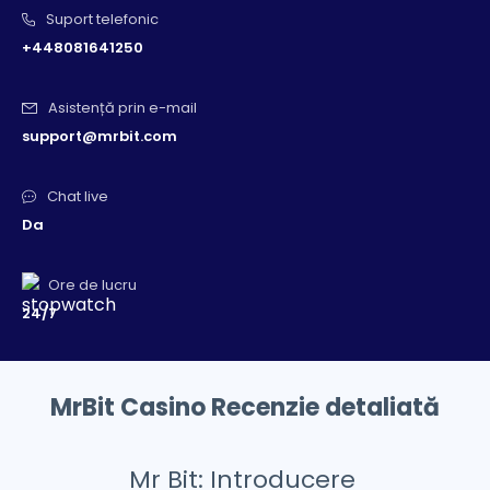
Suport telefonic
+448081641250
Asistență prin e-mail
support@mrbit.com
Chat live
Da
Ore de lucru
24/7
MrBit Casino Recenzie detaliată
Mr Bit: Introducere