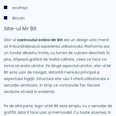
ecoPayz
Bitcoin
Site-ul Mr Bit
Site-ul
cazinoului online Mr Bit
are un design unic menit
să îmbunătățească experiența utilizatorului. Platforma are
un fundal albastru închis, cu lumini de culoare deschisă. În
plus, afișează grafică de înaltă calitate, ceea ce face ca
tema să arate uimitor. Pe lângă aspectul uimitor, site-ul Mr
Bit este ușor de navigat, datorită meniului principal și
aspectului îngrijit. Structura site-ului îi oferă utilizatorului o
senzație uimitoare, în timp ce contururile fac fiecare
secțiune să iasă în evidență.
Pe de altă parte, logo-ul Mr Bit este simplu, cu o senzație de
graffiti. Asta îl face unic și memorabil. Cu toate acestea, în