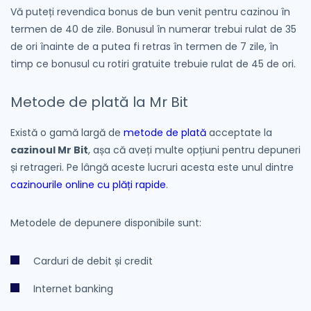
Vă puteți revendica bonus de bun venit pentru cazinou în
termen de 40 de zile. Bonusul în numerar trebui rulat de 35
de ori înainte de a putea fi retras în termen de 7 zile, în
timp ce bonusul cu rotiri gratuite trebuie rulat de 45 de ori.
Metode de plată la Mr Bit
Există o gamă largă de
metode de plată
acceptate la
cazinoul Mr Bit
, așa că aveți multe opțiuni pentru depuneri
și retrageri. Pe lângă aceste lucruri acesta este unul dintre
cazinourile online cu plăți rapide
.
Metodele de depunere disponibile sunt:
Carduri de debit și credit
Internet banking