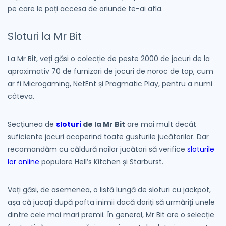
pe care le poți accesa de oriunde te-ai afla.
Sloturi la Mr Bit
La Mr Bit, veți găsi o colecție de peste 2000 de jocuri de la
aproximativ 70 de furnizori de jocuri de noroc de top, cum
ar fi Microgaming, NetEnt și Pragmatic Play, pentru a numi
câteva.
Secțiunea de
sloturi
de la Mr Bit
are mai mult decât
suficiente jocuri acoperind toate gusturile jucătorilor. Dar
recomandăm cu căldură noilor jucători să verifice
sloturile
lor online
populare Hell’s Kitchen și Starburst.
Veți găsi, de asemenea, o listă lungă de sloturi cu jackpot,
așa că jucați după pofta inimii dacă doriți să urmăriți unele
dintre cele mai mari premii. În general, Mr Bit are o selecție