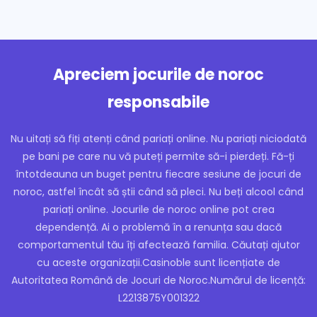
Apreciem jocurile de noroc
responsabile
Nu uitați să fiți atenți când pariați online. Nu pariați niciodată
pe bani pe care nu vă puteți permite să-i pierdeți. Fă-ți
întotdeauna un buget pentru fiecare sesiune de jocuri de
noroc, astfel încât să știi când să pleci. Nu beți alcool când
pariați online. Jocurile de noroc online pot crea
dependență. Ai o problemă în a renunța sau dacă
comportamentul tău îți afectează familia. Căutați ajutor
cu aceste organizații.Casinoble sunt licențiate de
Autoritatea Română de Jocuri de Noroc.Numărul de licență:
L2213875Y001322