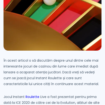
În acest articol o să discutăm despre unul dintre cele mai
interesante jocuri de cazinou din lume care imediat după
lansare a acaparat atenția jucători. Dacă vreți să vedeți
cum se joacă jocul Instant Roulette și care sunt
caracteristicile lui unice citiți în continuare acest material.
Jocul Instant
Roulette
Live a fost prezentat pentru prima
dată la ICE 2020 de către cei de la Evolution, alături de alte