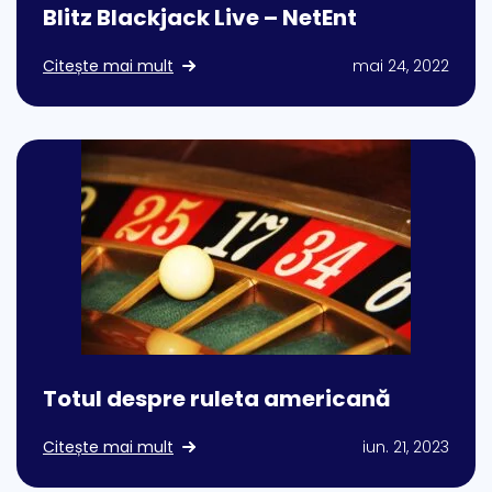
Blitz Blackjack Live – NetEnt
Citește mai mult
mai 24, 2022
Totul despre ruleta americană
Citește mai mult
iun. 21, 2023