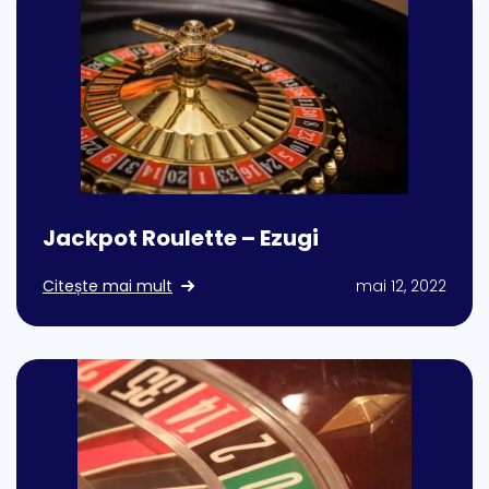
Jackpot Roulette – Ezugi
Citește mai mult
mai 12, 2022