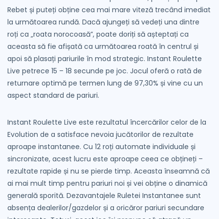
Rebet și puteți obține cea mai mare viteză trecând imediat
la următoarea rundă. Dacă ajungeți să vedeți una dintre
roți ca „roata norocoasă”, poate doriți să așteptați ca
aceasta să fie afișată ca următoarea roată în centrul și
apoi să plasați pariurile în mod strategic. Instant Roulette
Live petrece 15 – 18 secunde pe joc. Jocul oferă o rată de
returnare optimă pe termen lung de 97,30% și vine cu un
aspect standard de pariuri.
Instant Roulette Live este rezultatul încercărilor celor de la
Evolution de a satisface nevoia jucătorilor de rezultate
aproape instantanee. Cu 12 roți automate individuale și
sincronizate, acest lucru este aproape ceea ce obțineți –
rezultate rapide și nu se pierde timp. Aceasta înseamnă că
ai mai mult timp pentru pariuri noi și vei obține o dinamică
generală sporită. Dezavantajele Ruletei Instantanee sunt
absența dealerilor/gazdelor și a oricăror pariuri secundare