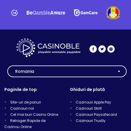
Romania
Paginile de top
Ghiduri de plată
Site-uri de pariuri
Cazinouri Apple Pay
Cazinouri noi
Cazinouri Skrill
Cel mai bun Casino Online
Cazinouri Paysafecard
Retrageri Rapide de
Cazinouri Trustly
Cazinou Online