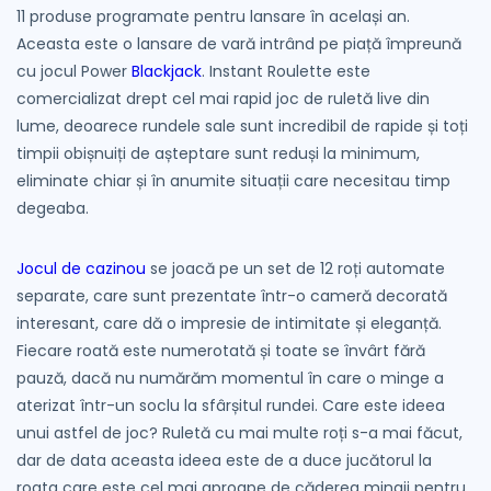
11 produse programate pentru lansare în același an.
Aceasta este o lansare de vară intrând pe piață împreună
cu jocul Power
Blackjack
. Instant Roulette este
comercializat drept cel mai rapid joc de ruletă live din
lume, deoarece rundele sale sunt incredibil de rapide și toți
timpii obișnuiți de așteptare sunt reduși la minimum,
eliminate chiar și în anumite situații care necesitau timp
degeaba.
Jocul de cazinou
se joacă pe un set de 12 roți automate
separate, care sunt prezentate într-o cameră decorată
interesant, care dă o impresie de intimitate și eleganță.
Fiecare roată este numerotată și toate se învârt fără
pauză, dacă nu numărăm momentul în care o minge a
aterizat într-un soclu la sfârșitul rundei. Care este ideea
unui astfel de joc? Ruletă cu mai multe roți s-a mai făcut,
dar de data aceasta ideea este de a duce jucătorul la
roata care este cel mai aproape de căderea mingii pentru