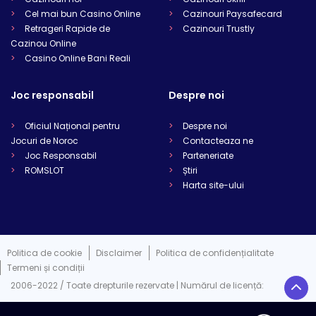
Cel mai bun Casino Online
Cazinouri Paysafecard
Retrageri Rapide de
Cazinouri Trustly
Cazinou Online
Casino Online Bani Reali
Joc responsabil
Despre noi
Oficiul Național pentru
Despre noi
Jocuri de Noroc
Contacteaza ne
Joc Responsabil
Parteneriate
ROMSLOT
Știri
Harta site-ului
Politica de cookie
Disclaimer
Politica de confidențialitate
Termeni și condiții
2006-2022 / Toate drepturile rezervate | Numărul de licență:
L2213875Y001322