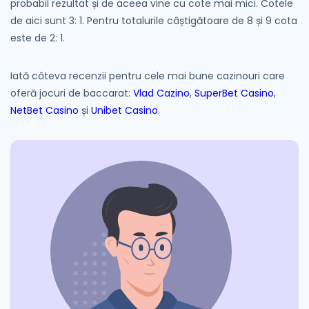
probabil rezultat și de aceea vine cu cote mai mici. Cotele
de aici sunt 3: 1. Pentru totalurile câștigătoare de 8 și 9 cota
este de 2: 1.
Iată câteva recenzii pentru cele mai bune cazinouri care
oferă jocuri de baccarat:
Vlad Cazino
,
SuperBet Casino
,
NetBet Casino
și
Unibet Casino
.