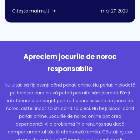
Citește mai mult
mai 27, 2023
Apreciem jocurile de noroc
responsabile
Nu uitați să fiți atenți când pariați online. Nu pariați niciodată
pe bani pe care nu vă puteți permite să-i pierdeți. Fă-ți
întotdeauna un buget pentru fiecare sesiune de jocuri de
noroc, astfel încât să știi când să pleci. Nu beți alcool când
pariați online. Jocurile de noroc online pot crea
dependență. Ai o problemă în a renunța sau dacă
comportamentul tău îți afectează familia. Căutați ajutor
cu aceste organizații.Casinoble sunt licențiate de