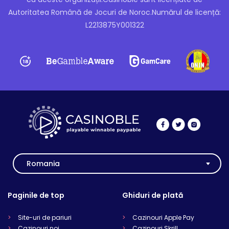
Autoritatea Română de Jocuri de Noroc.Numărul de licență:
L2213875Y001322
Romania
Paginile de top
Ghiduri de plată
Site-uri de pariuri
Cazinouri Apple Pay
Cazinouri noi
Cazinouri Skrill