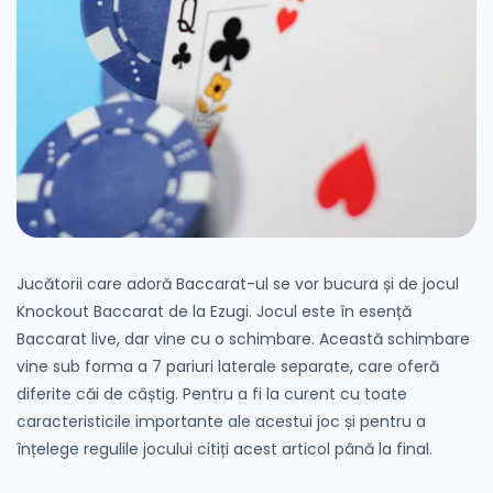
Jucătorii care adoră Baccarat-ul se vor bucura și de jocul
Knockout Baccarat de la Ezugi. Jocul este în esență
Baccarat live, dar vine cu o schimbare. Această schimbare
vine sub forma a 7 pariuri laterale separate, care oferă
diferite căi de câștig. Pentru a fi la curent cu toate
caracteristicile importante ale acestui joc și pentru a
înțelege regulile jocului citiți acest articol până la final.