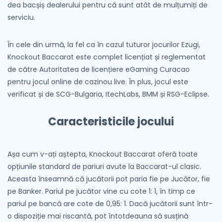
dea bacșiș dealerului pentru că sunt atât de mulțumiți de
serviciu.
În cele din urmă, la fel ca în cazul tuturor jocurilor Ezugi,
Knockout Baccarat este complet licențiat și reglementat
de către Autoritatea de licențiere eGaming Curacao
pentru jocul online de cazinou live. În plus, jocul este
verificat și de SCG-Bulgaria, ItechLabs, BMM și RSG-Eclipse.
Caracteristicile jocului
Așa cum v-ați aștepta, Knockout Baccarat oferă toate
opțiunile standard de pariuri avute la Baccarat-ul clasic.
Aceasta înseamnă că jucătorii pot paria fie pe Jucător, fie
pe Banker. Pariul pe jucător vine cu cote 1: 1, în timp ce
pariul pe bancă are cote de 0,95: 1. Dacă jucătorii sunt într-
o dispoziție mai riscantă, pot întotdeauna să susțină