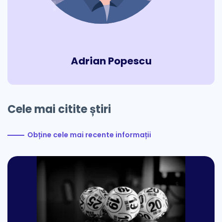
Adrian Popescu
Cele mai citite știri
Obține cele mai recente informații