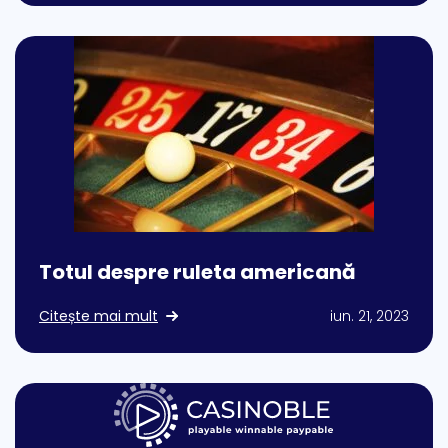
Totul despre ruleta americană
Citește mai mult
iun. 21, 2023