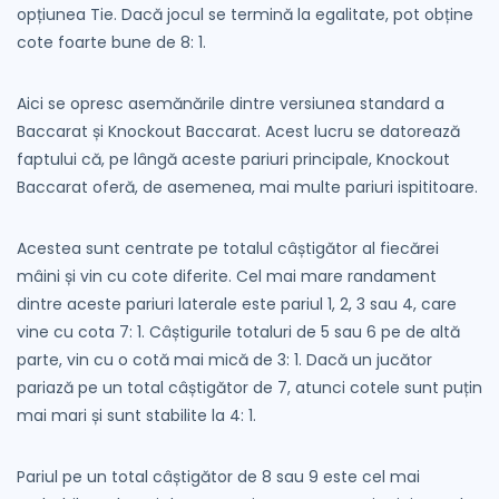
opțiunea Tie. Dacă jocul se termină la egalitate, pot obține
cote foarte bune de 8: 1.
Aici se opresc asemănările dintre versiunea standard a
Baccarat și Knockout Baccarat. Acest lucru se datorează
faptului că, pe lângă aceste pariuri principale, Knockout
Baccarat oferă, de asemenea, mai multe pariuri ispititoare.
Acestea sunt centrate pe totalul câștigător al fiecărei
mâini și vin cu cote diferite. Cel mai mare randament
dintre aceste pariuri laterale este pariul 1, 2, 3 sau 4, care
vine cu cota 7: 1. Câștigurile totaluri de 5 sau 6 pe de altă
parte, vin cu o cotă mai mică de 3: 1. Dacă un jucător
pariază pe un total câștigător de 7, atunci cotele sunt puțin
mai mari și sunt stabilite la 4: 1.
Pariul pe un total câștigător de 8 sau 9 este cel mai