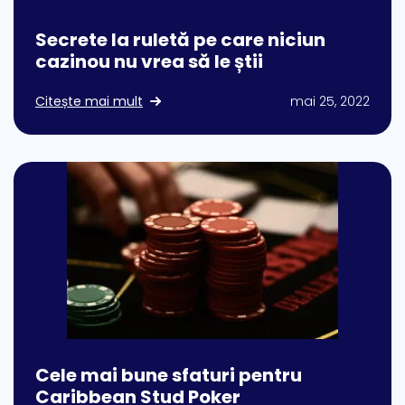
Secrete la ruletă pe care niciun
cazinou nu vrea să le știi
Citește mai mult
mai 25, 2022
Cele mai bune sfaturi pentru
Caribbean Stud Poker