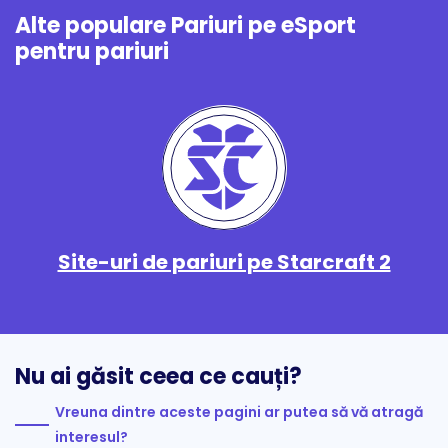
Alte populare Pariuri pe eSport
pentru pariuri
Site-uri de pariuri pe Starcraft 2
Nu ai găsit ceea ce cauți?
Vreuna dintre aceste pagini ar putea să vă atragă
interesul?