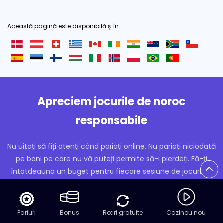
Această pagină este disponibilă și în:
Apreciem jocurile de noroc
responsabile
Nu uitați să fiți atenți când pariați online. Nu pariați niciodată
pe bani pe care nu vă puteți permite să-i pierdeți. Fă-ți
întotdeauna un buget pentru fiecare sesiune de jocuri de
noroc, astfel încât să știi când să pleci. Nu beți alcool când
pariați online. Jocurile de noroc online pot crea
dependență. Ai o problemă în a renunța sau dacă
Pariuri
Bonus
Rotiri gratuite
Cazinou nou
comportamentul tău îți afectează familia. Căutați ajutor