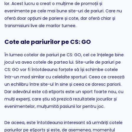
lor. Acest lucru a creat o mulțime de promoții și
evenimente pe cele mai bune site-uri de pariuri. Care nu
oferă doar opțiuni de pariere și cote, dar oferă chiar și
transmisiuni live ale marilor turnee.
Cote ale pariurilor pe CS: GO
În lumea cotelor de pariuri pe CS: GO, cel ce înțelege bine
jocul va avea cotele de partea lui. Site-urile de pariuri pe
CS: GO vor fi întotdeauna forțate să își schimbe cotele
într-un mod similar cu celelalte sporturi. Ceea ce creează
un echilibru între site-ul în sine și ceea ce doresc pariorii.
Dar adevărul este că eSports este un sport foarte nou, cu
mulți experți, care știu să prezică rezultatele jocurilor și
evenimentelor, mulțumită pasiunii lor pentru joc.
De aceea, este întotdeauna interesant să urmăriți cotele
pariurilor pe eSports și este, de asemenea, momentul