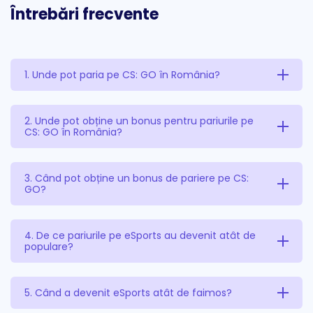
Întrebări frecvente
1. Unde pot paria pe CS: GO în România?
Odată cu tendința actuală a pariurilor pe eSports,
2. Unde pot obține un bonus pentru pariurile pe
CS: GO în România?
există o mulțime de site-uri de pariuri interesante în
România. De aceea, vă sugerăm să verificați
Este adevărat că piața de eSport nu este încă cea
3. Când pot obține un bonus de pariere pe CS:
recomandările noastre de site-uri, astfel încât să
GO?
mai dezvoltată în 2026, dar puteți folosi acest lucru în
știți exact unde să plasați următoarele pariuri pe CS:
avantajul dvs. În acest moment există câteva
GO.
Majoritatea site-urilor de pariuri pe CS: GO sunt
4. De ce pariurile pe eSports au devenit atât de
platforme excelente, care încă oferă bonusuri și
populare?
dedicate oferirii clienților lor de bonusuri și promoții
promoții excelente pentru pariurile pe CS: GO. Acolo
CS: GO atunci când se înregistrează sau când
veți găsi tot ce aveți nevoie pentru a vă îmbunătăți
Deoarece sportul are o comunitate uriașă de adepți
5. Când a devenit eSports atât de faimos?
participă la evenimente. Prin urmare, dacă doriți să
următorul pariu pe CS: GO.
și fani, care a propulsat eSport-ul să devină una