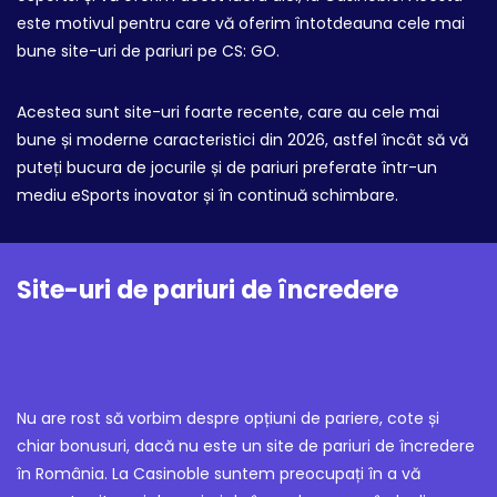
este motivul pentru care vă oferim întotdeauna cele mai
bune site-uri de pariuri pe CS: GO.
Acestea sunt site-uri foarte recente, care au cele mai
bune și moderne caracteristici din 2026, astfel încât să vă
puteți bucura de jocurile și de pariuri preferate într-un
mediu eSports inovator și în continuă schimbare.
Site-uri de pariuri de încredere
Nu are rost să vorbim despre opțiuni de pariere, cote și
chiar bonusuri, dacă nu este un site de pariuri de încredere
în România. La Casinoble suntem preocupați în a vă