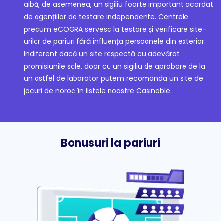
aibă, de asemenea, un sigiliu foarte important acordat
de agențiilor de testare independente. Centrele
precum eCOGRA servesc la testare și verificare site-
urilor de pariuri fără influența persoanele din exterior.
Indiferent dacă un site respectă cu adevărat
promisiunile sale, doar cu un sigiliu de aprobare de la
un astfel de laborator putem recomanda un site de
jocuri de noroc în listele noastre Casinoble.
Bonusuri la pariuri