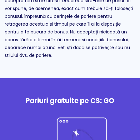
accepta fără să le citești. Deoarece site-urile de pariuri îți
vor spune, de asemenea, exact cum trebuie să-ți folosești
bonusul, împreună cu cerințele de pariere pentru
retragerea acestuia și timpul pe care îl ai la dispoziție
pentru a te bucura de bonus. Nu acceptați niciodată un
bonus fără a citi mai întâi termenii și condițiile bonusului,
deoarece numai atunci veți ști dacă se potrivește sau nu
stilului dvs. de pariere.
Pariuri gratuite pe CS: GO