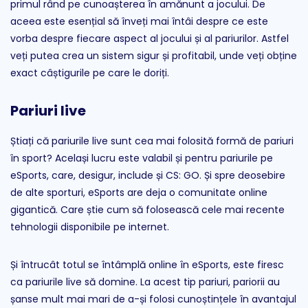
primul rând pe cunoașterea în amănunt a jocului. De
aceea este esențial să înveți mai întâi despre ce este
vorba despre fiecare aspect al jocului și al pariurilor. Astfel
veți putea crea un sistem sigur și profitabil, unde veți obține
exact câștigurile pe care le doriți.
Pariuri live
Știați că pariurile live sunt cea mai folosită formă de pariuri
în sport? Același lucru este valabil și pentru pariurile pe
eSports, care, desigur, include și CS: GO. Și spre deosebire
de alte sporturi, eSports are deja o comunitate online
gigantică. Care știe cum să folosească cele mai recente
tehnologii disponibile pe internet.
Și întrucât totul se întâmplă online în eSports, este firesc
ca pariurile live să domine. La acest tip pariuri, pariorii au
șanse mult mai mari de a-și folosi cunoștințele în avantajul