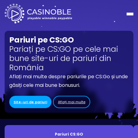
Pariuri pe CS:GO
Pariați pe CS:GO pe cele mai
bune site-uri de pariuri din
România
Aflați mai multe despre pariurile pe CS:Go și unde
găsiți cele mai bune bonusuri.
Site-uri de pariuri
Aflați mai multe
et
Pariuri CS:GO