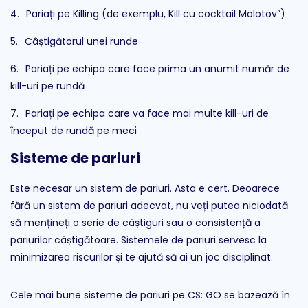
Pariați pe Killing (de exemplu, Kill cu cocktail Molotov”)
Câștigătorul unei runde
Pariați pe echipa care face prima un anumit număr de
kill-uri pe rundă
Pariați pe echipa care va face mai multe kill-uri de
început de rundă pe meci
Sisteme de pariuri
Este necesar un sistem de pariuri. Asta e cert. Deoarece
fără un sistem de pariuri adecvat, nu veți putea niciodată
să mențineți o serie de câștiguri sau o consistență a
pariurilor câștigătoare. Sistemele de pariuri servesc la
minimizarea riscurilor și te ajută să ai un joc disciplinat.
Cele mai bune sisteme de pariuri pe CS: GO se bazează în