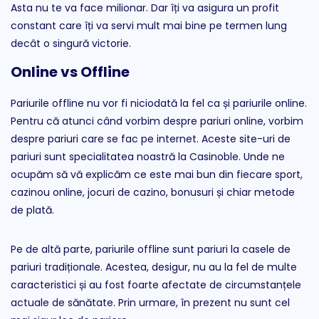
Asta nu te va face milionar. Dar îți va asigura un profit
constant care îți va servi mult mai bine pe termen lung
decât o singură victorie.
Online vs Offline
Pariurile offline nu vor fi niciodată la fel ca și pariurile online.
Pentru că atunci când vorbim despre pariuri online, vorbim
despre pariuri care se fac pe internet. Aceste site-uri de
pariuri sunt specialitatea noastră la Casinoble. Unde ne
ocupăm să vă explicăm ce este mai bun din fiecare sport,
cazinou online, jocuri de cazino, bonusuri și chiar metode
de plată.
Pe de altă parte, pariurile offline sunt pariuri la casele de
pariuri tradiționale. Acestea, desigur, nu au la fel de multe
caracteristici și au fost foarte afectate de circumstanțele
actuale de sănătate. Prin urmare, în prezent nu sunt cel