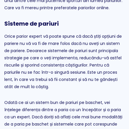
unul dintre cele mai puternice sporturi din lumea pariurilor.
Care va fi mereu printre preferatele pariorilor online.
Sisteme de pariuri
Orice parior expert vă poate spune că dacă știți opțiuni de
pariere nu vă va fi de mare folos dacă nu aveți un sistem
de pariere. Deoarece sistemele de pariuri sunt principala
strategie pe care o veți implementa, reducându-vă astfel
riscurile și sporind consistența câștigurilor. Pentru că
pariurile nu se fac într-o singură sesiune. Este un proces
lent, în care va trebui să fii constant și să nu te gândești
atât de mult la câștig.
Odată ce ai un sistem bun de pariuri pe baschet, vei
înțelege diferența dintre a paria ca un începător și a paria
ca un expert. Dacă doriți să aflați cele mai bune modalități
de a paria pe baschet și sistemele care pot corespunde