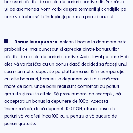
bonusuri oferite de casele de pariuri sportive din România.
Și, de asemenea, vom vorbi despre termenii și condițiile pe
care va trebui să le îndepliniți pentru a primi bonusul.
Bonus la depunere:
celebrul bonus la depunere este
probabil cel mai cunoscut și apreciat dintre bonusurilor
oferite de casele de pariuri sportive. Aici site-ul pe care l-ați
ales vă va răsfăța cu un bonus dacă decideți să faceți unul
sau mai multe depozite pe platforma sa. Și în comparație
cu alte bonusuri, bonusul la depunere va fi o sumă mai
mare de bani, unde banii reali sunt combinați cu pariuri
gratuite și multe altele. Să presupunem, de exemplu, că
acceptați un bonus la depunere de 100%. Aceasta
înseamnă că, dacă depuneți 100 RON, atunci casa de
pariuri vă va oferi încă 100 RON, pentru a vă bucura de
pariuri gratuite.