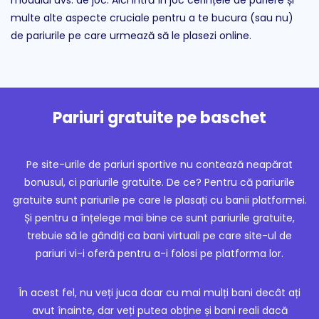
modului dvs. de joc. Aici intră în joc cerințele de pariere și
multe alte aspecte cruciale pentru a te bucura (sau nu)
de pariurile pe care urmează să le plasezi online.
Pariuri gratuite pe baschet
Pe site-urile de pariuri sportive nu contează neapărat
bonusul, ci pariurile gratuite. De ce? Pentru că pariurile
gratuite sunt pariurile pe care le plasați cu banii platformei.
Și pentru a înțelege mai bine ce sunt pariurile gratuite,
trebuie să le gândiți ca bani virtuali pe care site-ul de
pariuri vi-i oferă pentru a-i folosi pe platforma lor.
În acest fel, nu veți juca doar cu mai mulți bani decât ați
avut înainte, dar veți putea obține și bani reali dacă