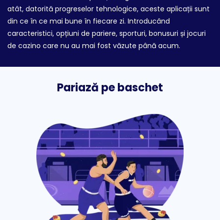
atât, datorită progreselor tehnologice, aceste aplicații sunt
din ce în ce mai bune în fiecare zi. Introducând
caracteristici, opțiuni de pariere, sporturi, bonusuri și jocuri
de cazino care nu au mai fost văzute până acum.
Pariază pe baschet