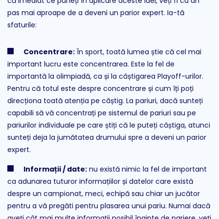
că imediat ce puneți în aplicare aceste idei, veți fi cu un
pas mai aproape de a deveni un parior expert. Ia-tă
sfaturile:
Concentrare:
În sport, toată lumea știe că cel mai
important lucru este concentrarea. Este la fel de
importantă la olimpiadă, ca și la câștigarea Playoff-urilor.
Pentru că totul este despre concentrare și cum îți poți
direcționa toată atenția pe câștig. La pariuri, dacă sunteți
capabili să vă concentrați pe sistemul de pariuri sau pe
pariurilor individuale pe care știți că le puteți câștiga, atunci
sunteți deja la jumătatea drumului spre a deveni un parior
expert.
Informații / date:
nu există nimic la fel de important
ca adunarea tuturor informațiilor și datelor care există
despre un campionat, meci, echipă sau chiar un jucător
pentru a vă pregăti pentru plasarea unui pariu. Numai dacă
aveți cât mai multe informații posibil înainte de pariere, veți