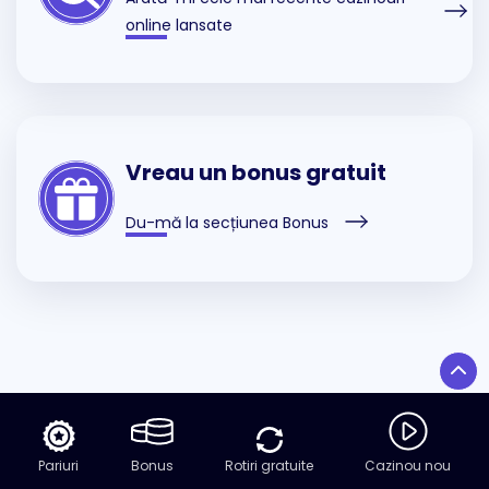
online lansate
Vreau un bonus gratuit
Du-mă la secțiunea Bonus
Această pagină este disponibilă și în:
Pariuri
Bonus
Rotiri gratuite
Cazinou nou