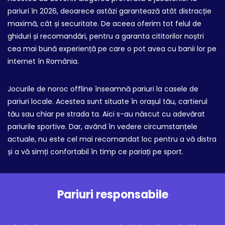
pariuri în 2026, deoarece astăzi garantează atât distracție
maximă, cât și securitate. De aceea oferim tot felul de
ghiduri și recomandări, pentru a garanta cititorilor noștri
cea mai bună experiență pe care o pot avea cu banii lor pe
internet în România.
Jocurile de noroc offline înseamnă pariuri la casele de
pariuri locale. Acestea sunt situate în orașul tău, cartierul
tău sau chiar pe strada ta. Aici s-au născut cu adevărat
pariurile sportive. Dar, având în vedere circumstanțele
actuale, nu este cel mai recomandat loc pentru a vă distra
și a vă simți confortabil în timp ce pariați pe sport.
Pariuri responsabile