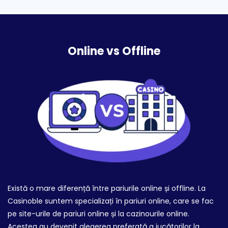
Online vs Offline
Există o mare diferență între pariurile online și offline. La
Casinoble suntem specializați în pariuri online, care se fac
pe site-urile de pariuri online și la cazinourile online.
Acestea au devenit alegerea preferată a jucătorilor la