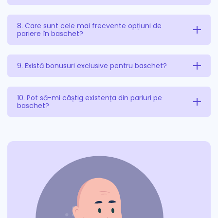
încât să puteți obține câștigurile dorite.
finalele, atrag milioane de pariori din întreaga lume.
Dacă doriți să aflați mai multe despre pariurile pe
8. Care sunt cele mai frecvente opțiuni de
pariere în baschet?
baschet și cum să știți ce opțiuni de pariere sau ce
cote să alegeți, atunci vă recomandăm să citiți
Cele mai renumite patru opțiuni de pariere sunt
9. Există bonusuri exclusive pentru baschet?
articolele și ghidurile noastre despre baschet de pe
„Moneyline”, „Future bets”, „Spread bets” și, de
Casinoble.
asemenea, „Totals bets”.
Există multe promoții și bonusuri dedicate exclusiv
10. Pot să-mi câștig existența din pariuri pe
baschet?
baschetului. În aceste promoții ale unora dintre site-
urile de pariuri pe baschet, veți găsi bonusuri fără
Deși există mulți oameni care câștigă sume foarte
depunere și bonusuri cu rambursare, pe care să le
mari de bani din pariurile pe baschet, nu
folosiți la sportul dvs. preferat.
recomandăm nici unuia dintre cititorii noștri să
încerce să-și câștige existența din pariurile pe
baschet. La Casinoble, prioritatea noastră este jocul
responsabil, motiv pentru care dorim să vă distrați la