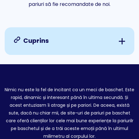
pariuri să fie recomandate de noi.
Cuprins
Cele mai bune site-uri de pariuri pe
baschet
Nimic nu este la fel de incitant ca un meci de baschet. Este
Site-uri noi de pariuri pe baschet
rapid, dinamic și interesant până în ultima secundă. Și
acest entuziasm îi atrage și pe pariori. De aceea, există
Site-uri de pariuri de încredere
sute, dacă nu chiar mii, de site-uri de pariuri pe baschet
care oferă clienților lor cele mai bune experiențe la pariurilr
pe baschetul și de a trăi aceste emoții până în ultimul
Bonusuri la pariuri
milimetru al corpului lor.