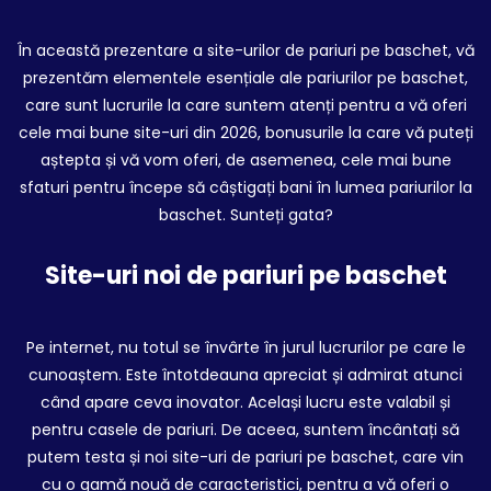
Pariuri gratuite pe baschet
În această prezentare a site-urilor de pariuri pe baschet, vă
prezentăm elementele esențiale ale pariurilor pe baschet,
Aplicații care oferă pariuri pe baschet
care sunt lucrurile la care suntem atenți pentru a vă oferi
cele mai bune site-uri din 2026, bonusurile la care vă puteți
aștepta și vă vom oferi, de asemenea, cele mai bune
Pariază pe baschet
sfaturi pentru începe să câștigați bani în lumea pariurilor la
baschet. Sunteți gata?
Online vs. Offline
Site-uri noi de pariuri pe baschet
Pariuri responsabile
Pe internet, nu totul se învârte în jurul lucrurilor pe care le
Întrebări frecvente
cunoaștem. Este întotdeauna apreciat și admirat atunci
când apare ceva inovator. Același lucru este valabil și
pentru casele de pariuri. De aceea, suntem încântați să
putem testa și noi site-uri de pariuri pe baschet, care vin
cu o gamă nouă de caracteristici, pentru a vă oferi o