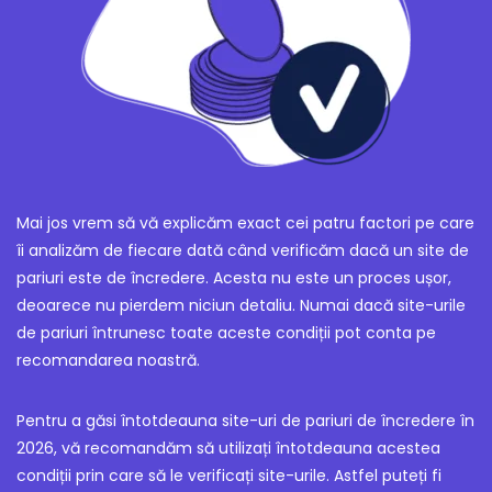
Mai jos vrem să vă explicăm exact cei patru factori pe care
îi analizăm de fiecare dată când verificăm dacă un site de
pariuri este de încredere. Acesta nu este un proces ușor,
deoarece nu pierdem niciun detaliu. Numai dacă site-urile
de pariuri întrunesc toate aceste condiții pot conta pe
recomandarea noastră.
Pentru a găsi întotdeauna site-uri de pariuri de încredere în
2026, vă recomandăm să utilizați întotdeauna acestea
condiții prin care să le verificați site-urile. Astfel puteți fi