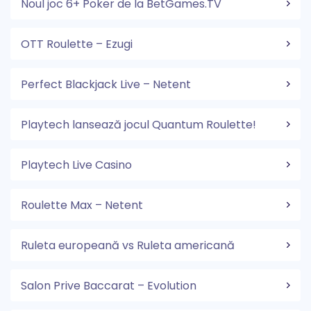
Noul joc 6+ Poker de la BetGames.TV
OTT Roulette – Ezugi
Perfect Blackjack Live – Netent
Playtech lansează jocul Quantum Roulette!
Playtech Live Casino
Roulette Max – Netent
Ruleta europeană vs Ruleta americană
Salon Prive Baccarat – Evolution