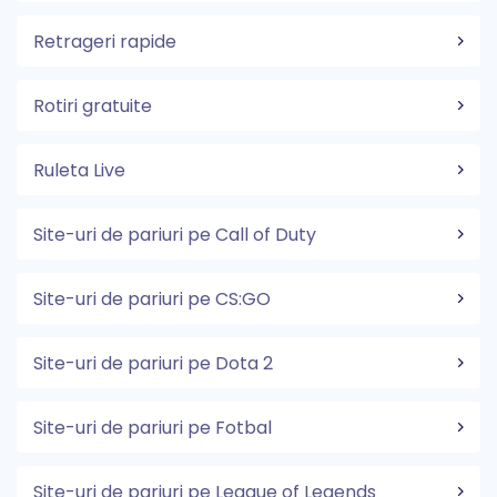
Retrageri rapide
Rotiri gratuite
Ruleta Live
Site-uri de pariuri pe Call of Duty
Site-uri de pariuri pe CS:GO
Site-uri de pariuri pe Dota 2
Site-uri de pariuri pe Fotbal
Site-uri de pariuri pe League of Legends