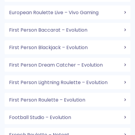
European Roulette Live – Vivo Gaming
First Person Baccarat – Evolution
First Person Blackjack – Evolution
First Person Dream Catcher – Evolution
First Person Lightning Roulette – Evolution
First Person Roulette – Evolution
Football Studio – Evolution
French Roulette – Netent